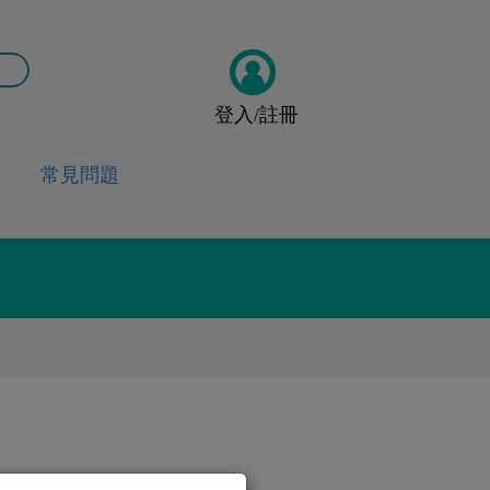
登入/註冊
常見問題