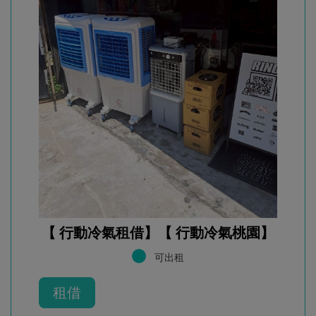
【 行動冷氣租借】【 行動冷氣桃園】
可出租
租借