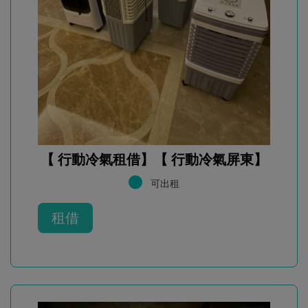
【 行動冷氣租借】【 行動冷氣屏東】
可出租
租借