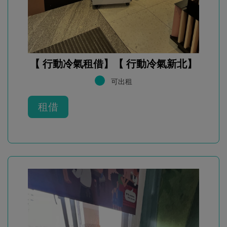
【 行動冷氣租借】【 行動冷氣新北】
可出租
租借