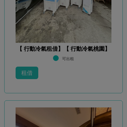
【 行動冷氣租借】【 行動冷氣桃園】
可出租
租借