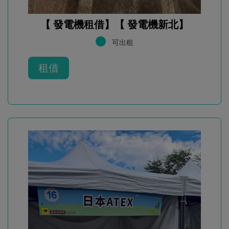
【 發電機租借】【 發電機新北】
可出租
租借