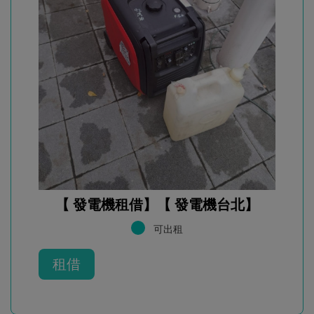
【 發電機租借】【 發電機台北】
可出租
租借