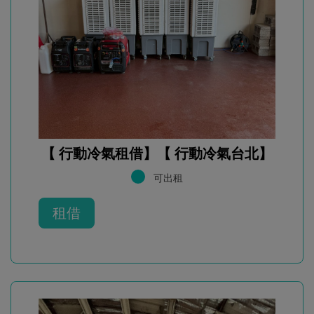
【 行動冷氣租借】【 行動冷氣台北】
可出租
租借