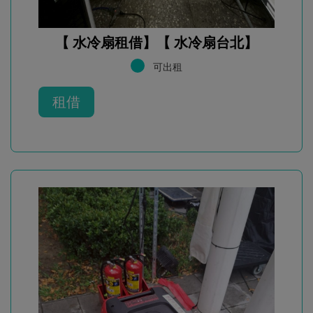
【 水冷扇租借】【 水冷扇台北】
可出租
租借