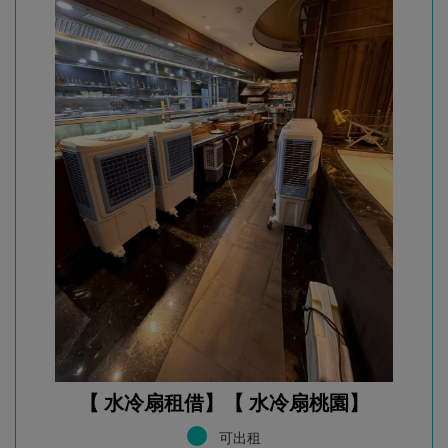
【 水冷扇租借】【 水冷扇桃園】
可出租