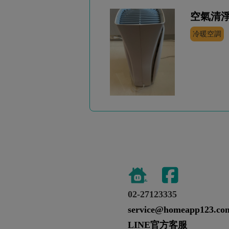
空氣清
冷暖空調
02-27123335
service@homeapp123.co
LINE官方客服