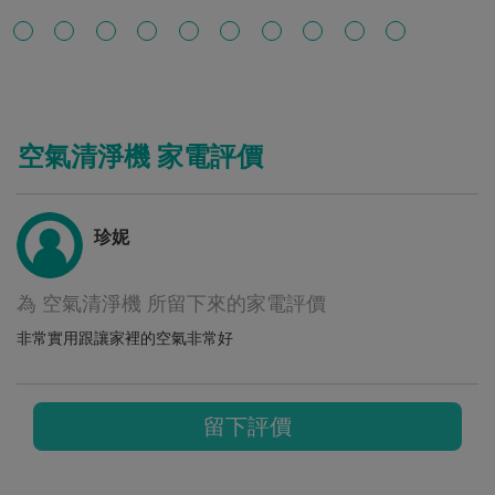
空氣清淨機 家電評價
珍妮
為 空氣清淨機 所留下來的家電評價
非常實用跟讓家裡的空氣非常好
留下評價