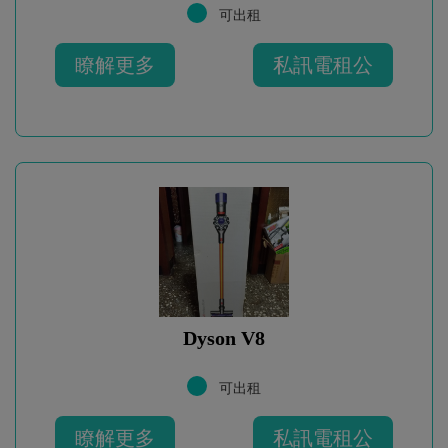
可出租
瞭解更多
私訊電租公
Dyson V8
可出租
瞭解更多
私訊電租公