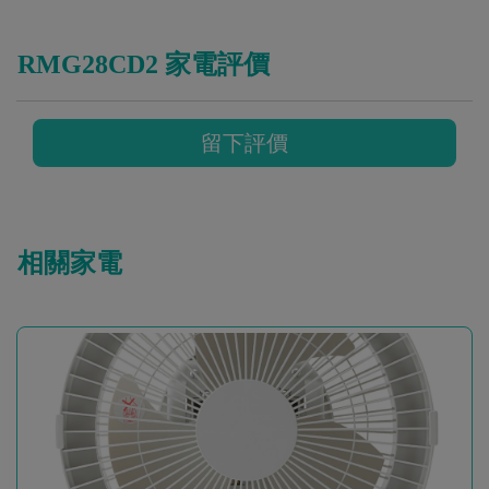
RMG28CD2 家電評價
留下評價
相關家電