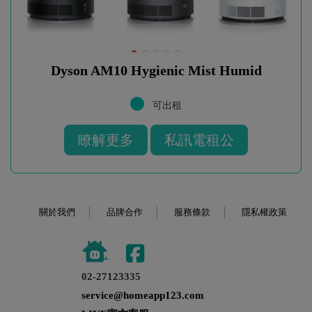
Dyson AM10 Hygienic Mist Humid
可出租
瞭解更多
私訊電租公
關於我們
品牌合作
服務條款
隱私權政策
02-27123335
service@homeapp123.com