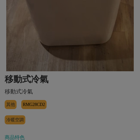
移動式冷氣
移動式冷氣
其他
RMG28CD2
冷暖空調
商品特色