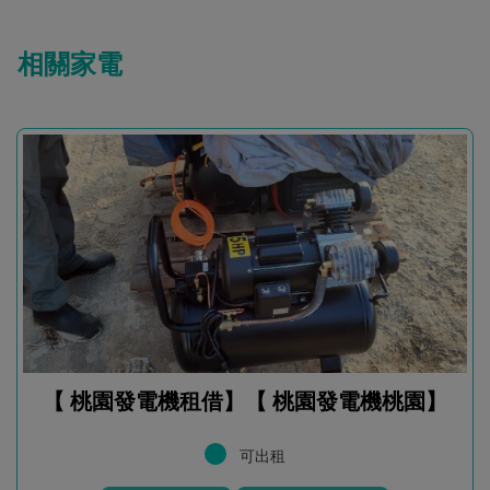
相關家電
【 桃園發電機租借】【 桃園發電機桃園】
可出租