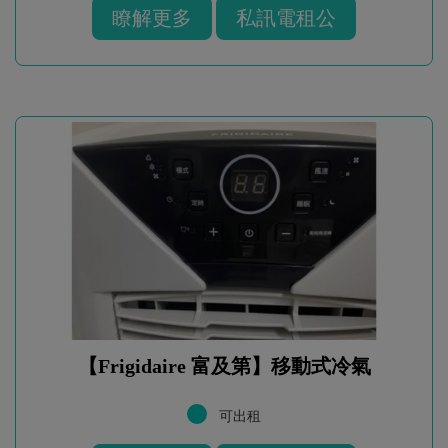
瞭解更多
私訊電租公
【Frigidaire 富及第】移動式冷氣
可出租