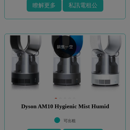
瞭解更多
私訊電租公
Dyson AM10 Hygienic Mist Humid
可出租