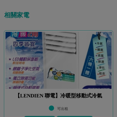
相關家電
【LENDIEN 聯電】冷暖型移動式冷氣
可出租