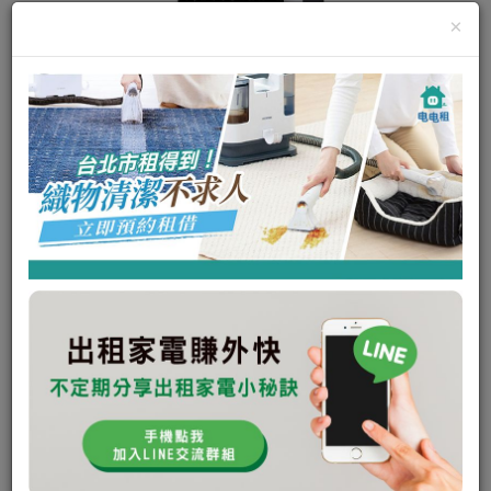
×
禾聯 水冷扇 20L
禾聯 水冷扇 20L
其他
E Power Generator 行動水冷扇