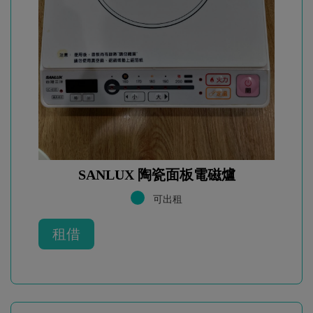
SANLUX 陶瓷面板電磁爐
可出租
租借