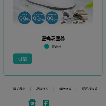
塵蟎吸塵器
可出租
租借
關於我們
品牌合作
服務條款
隱私權政策