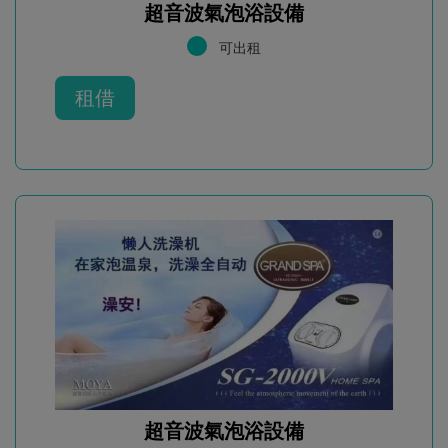
超音波氣泡浴設備
可出租
租借
超音波氣泡浴設備