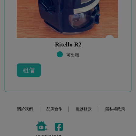
Ritello R2
可出租
租借
關於我們
品牌合作
服務條款
隱私權政策