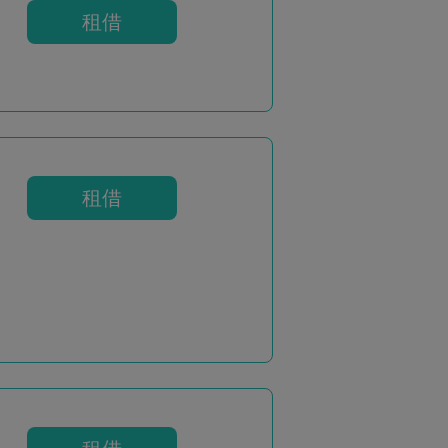
租借
租借