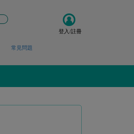
登入/註冊
常見問題