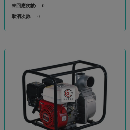
未回應次數:
0
取消次數:
0