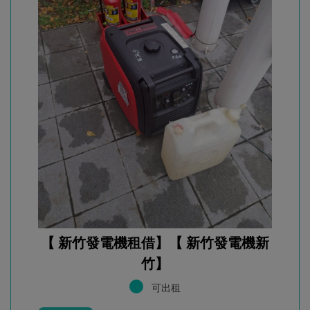
【 新竹發電機租借】【 新竹發電機新
竹】
可出租