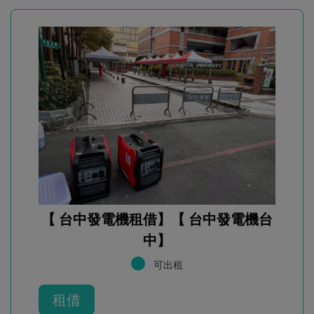
【 台中發電機租借】【 台中發電機台
中】
可出租
租借