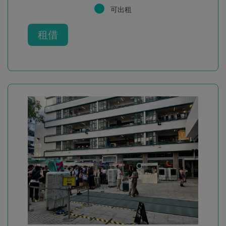
可出租
租借