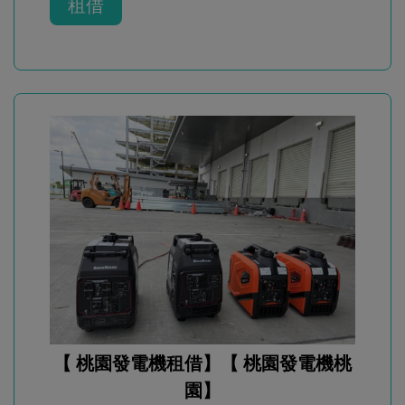
租借
【 桃園發電機租借】【 桃園發電機桃
園】