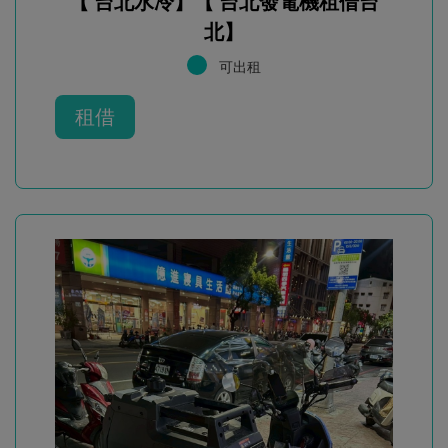
【 台北水冷】【 台北發電機租借台
北】
可出租
租借