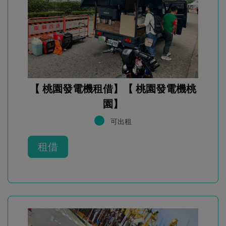
【 桃園發電機租借】【 桃園發電機桃
園】
可出租
租借