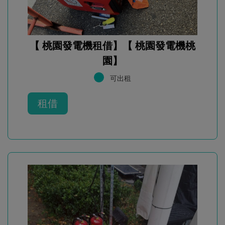
【 桃園發電機租借】【 桃園發電機桃
園】
可出租
租借