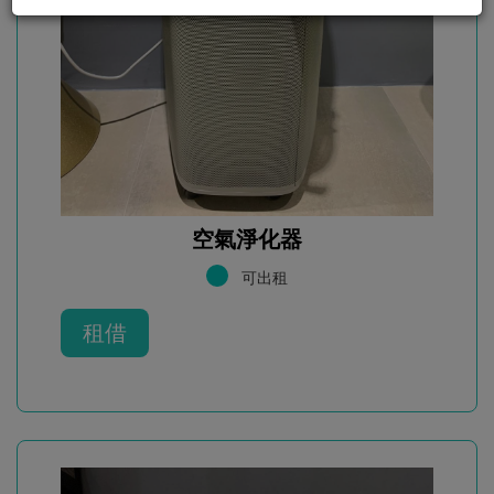
空氣淨化器
可出租
租借