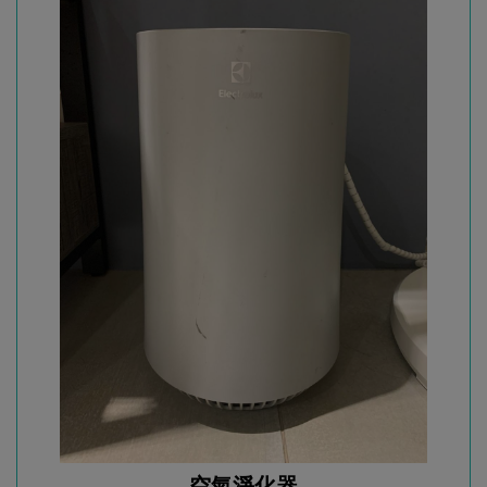
空氣淨化器