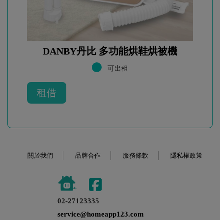
DANBY丹比 多功能烘鞋烘被機
可出租
租借
關於我們
品牌合作
服務條款
隱私權政策
02-27123335
service@homeapp123.com