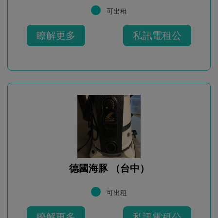
可出租
瞭解更多
私訊電租公
德國海豚 （台中）
可出租
瞭解更多
私訊電租公