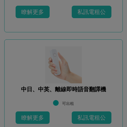
瞭解更多
私訊電租公
中日、中英、離線即時語音翻譯機
可出租
瞭解更多
私訊電租公