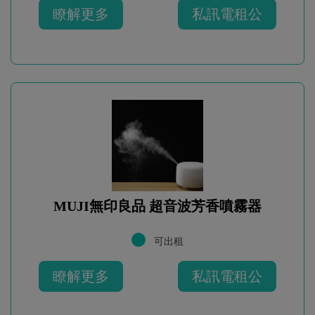
瞭解更多
私訊電租公
MUJI無印良品 超音波芳香噴霧器
可出租
瞭解更多
私訊電租公