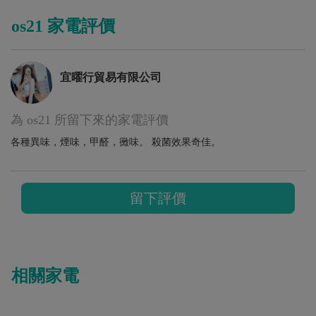
os21 家電評價
宜曜行貿易有限公司
為 os21 所留下來的家電評價
各種異味，煙味，甲醛，黴味。 殺菌效果奇佳。
留下評價
相關家電