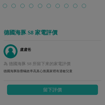
德國海豚 S8 家電評價
盧盧爸
為 德國海豚 S8 所留下來的家電評價
德國海豚除塵蟎效率高真心推薦家裡有過敏兒童
留下評價