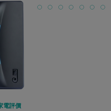
8 家電評價