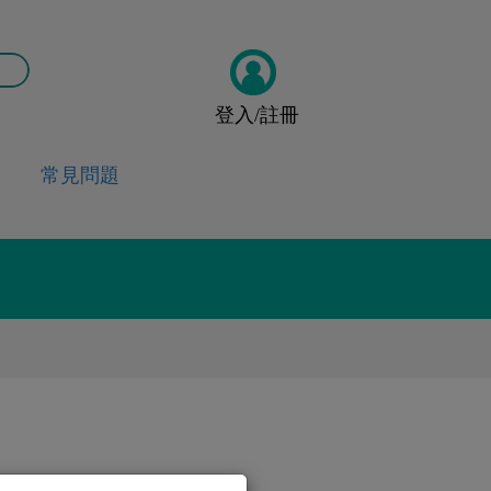
登入/註冊
常見問題