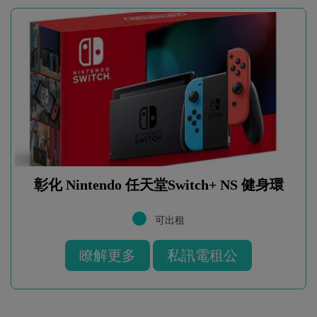
彰化 Nintendo 任天堂Switch+ NS 健身環
可出租
瞭解更多
私訊電租公