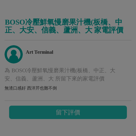
BOSO冷壓鮮氧慢磨果汁機(板橋、中
正、大安、信義、蘆洲、大 家電評價
Art Terminal
為 BOSO冷壓鮮氧慢磨果汁機(板橋、中正、大
安、信義、蘆洲、大 所留下來的家電評價
無渣口感好 西洋芹也難不倒
留下評價