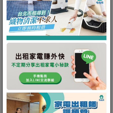
我要上架家電
最新消息