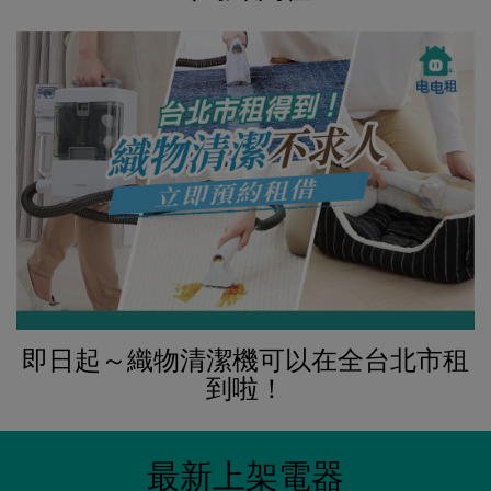
即日起～織物清潔機可以在全台北市租
到啦！
最新上架電器