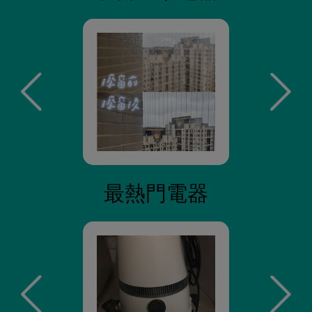
最熱門電器