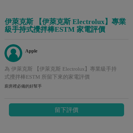
伊萊克斯 【伊萊克斯 Electrolux】專業
級手持式攪拌棒ESTM 家電評價
Apple
為 伊萊克斯 【伊萊克斯 Electrolux】專業級手持
式攪拌棒ESTM 所留下來的家電評價
廚房裡必備的好幫手
留下評價