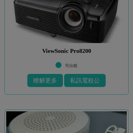
ViewSonic Pro8200
可出租
瞭解更多
私訊電租公