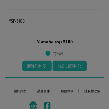
Yamaha ysp 5100
可出租
瞭解更多
私訊電租公
關於我們
品牌合作
服務條款
隱私權政策