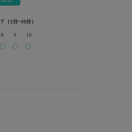
？（1分~10分）
8
9
10