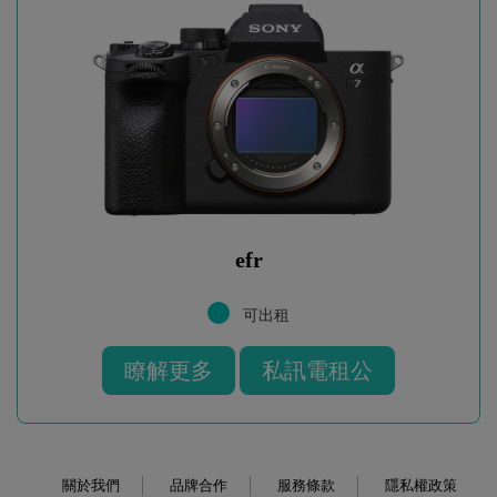
efr
可出租
瞭解更多
私訊電租公
關於我們
品牌合作
服務條款
隱私權政策