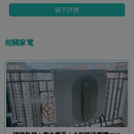
留下評價
相關家電