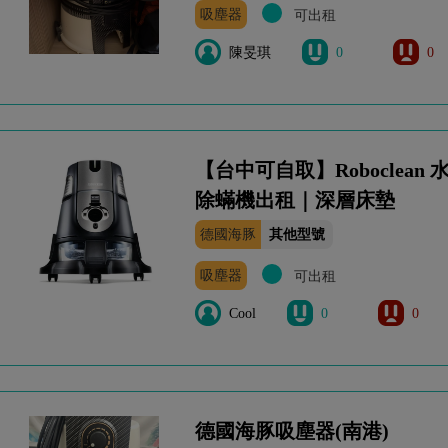
吸塵器
可出租
陳旻琪
0
0
【台中可自取】Roboclean 
除蟎機出租｜深層床墊
德國海豚
其他型號
吸塵器
可出租
Cool
0
0
德國海豚吸塵器(南港)